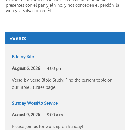
presentes con el pan y el vino, y nos conceden el perdón, la
vida y la salvación en Él.
Events
Bite by Bite
August 6, 2026
4:00 pm
Verse-by-verse Bible Study. Find the current topic on
our Bible Studies page.
Sunday Worship Service
August 9, 2026
9:00 a.m.
Please join us for worship on Sunday!