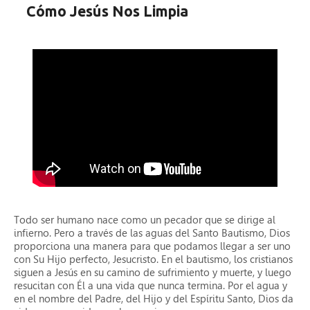
Cómo Jesús Nos Limpia
Todo ser humano nace como un pecador que se dirige al
infierno. Pero a través de las aguas del Santo Bautismo, Dios
proporciona una manera para que podamos llegar a ser uno
con Su Hijo perfecto, Jesucristo. En el bautismo, los cristianos
siguen a Jesús en su camino de sufrimiento y muerte, y luego
resucitan con Él a una vida que nunca termina. Por el agua y
en el nombre del Padre, del Hijo y del Espíritu Santo, Dios da