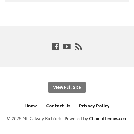
View Full Site
Home
Contact Us
Privacy Policy
© 2026 Mt. Calvary Richfield. Powered by
ChurchThemes.com